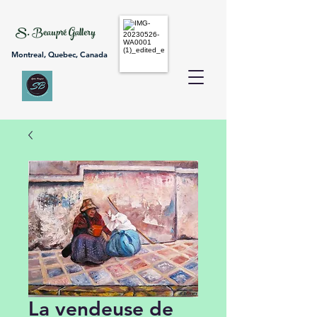
S. Beaupré Gallery
Montreal, Quebec, Canada
La vendeuse de