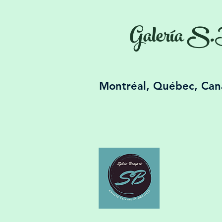
Galería S.
Montréal, Québec, Ca