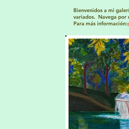
Bienvenidos a mi galerí
variados. Navega por el
Para más información: