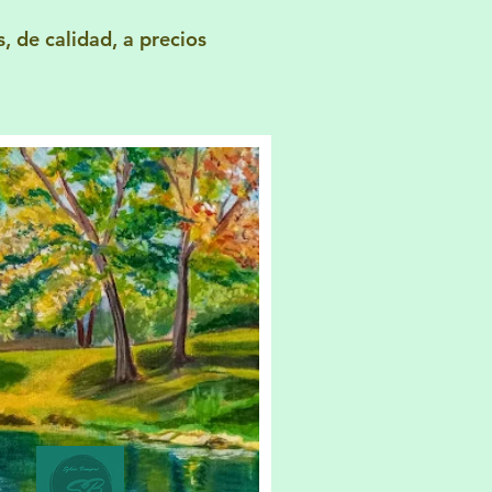
, de calidad, a precios