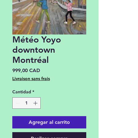
Météo Yoyo
downtown
Montréal
Precio
999,00 CAD
Livraison sans frais
Cantidad
*
Agregar al carrito